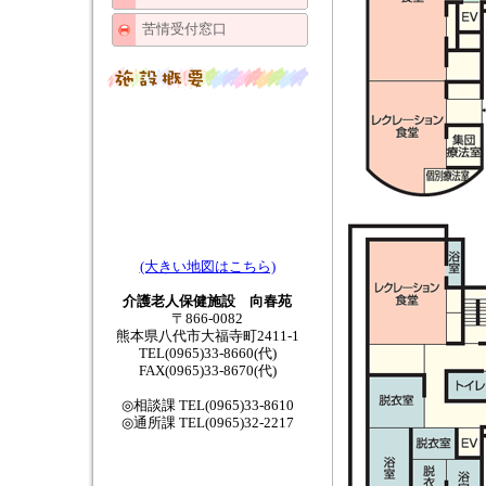
苦情受付窓口
(大きい地図はこちら)
介護老人保健施設 向春苑
〒866-0082
熊本県八代市大福寺町2411-1
TEL(0965)33-8660(代)
FAX(0965)33-8670(代)
◎相談課 TEL(0965)33-8610
◎通所課 TEL(0965)32-2217