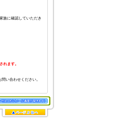
家族に確認していただき
されます。
お問い合わせください。