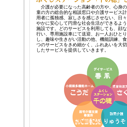
介護が必要になった高齢者の方や、心身の
童の方の総合的な相談窓口や介護サービス計
用者に孤独感、寂しさを感じさせない、日々
やかに安心して円滑な社会生活ができるよう
施設です。どのサービスを利用しても、顔な
行い、専用施設車にて送迎、お一人おひとり
し、趣味や生きがい活動の他、機能訓練、食
つのサービスをきめ細かく、ふれあいを大切
したサービスを提供していきます。