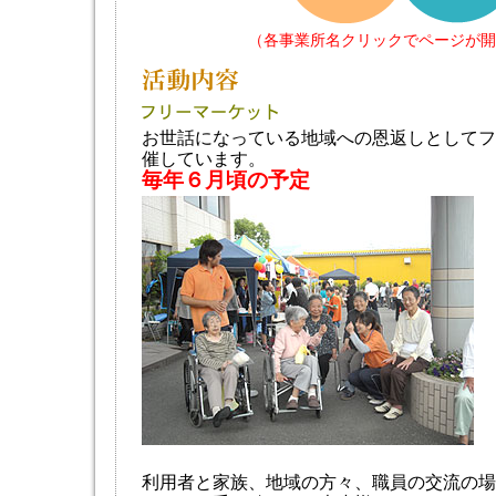
（各事業所名クリックでページが開
お世話になっている地域への恩返しとしてフ
催しています。
毎年６月頃の予定
利用者と家族、地域の方々、職員の交流の場