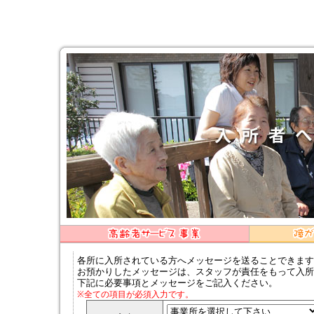
各所に入所されている方へメッセージを送ることできます
お預かりしたメッセージは、スタッフが責任をもって入所
下記に必要事項とメッセージをご記入ください。
※全ての項目が必須入力です。