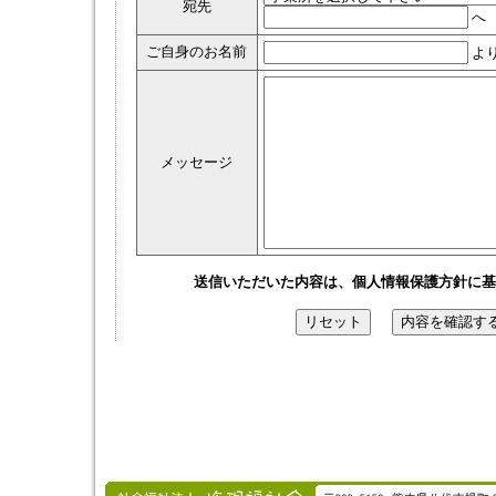
宛先
へ
ご自身のお名前
よ
メッセージ
送信いただいた内容は、個人情報保護方針に基